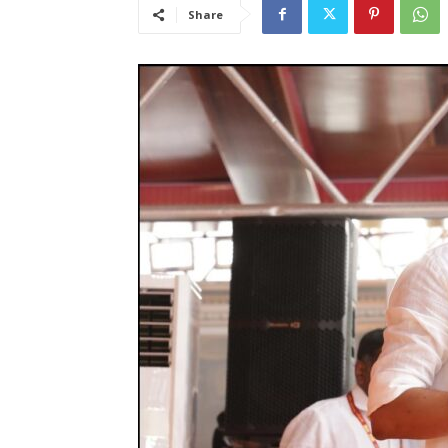
Share