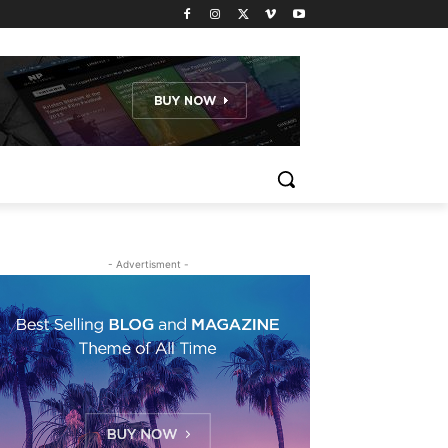
- Advertisment -