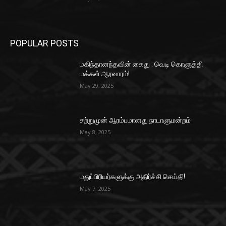
POPULAR POSTS
மகிந்தானந்தவின் கைது : வெடி கொளுத்தி
மக்கள் ஆரவாரம்!
May 29, 2025
சற்றுமுன் ஆரம்பமானது நாடாளுமன்றம்
May 8, 2025
மதுப்பிரியர்களுக்கு அதிர்ச்சி செய்தி!
May 7, 2025