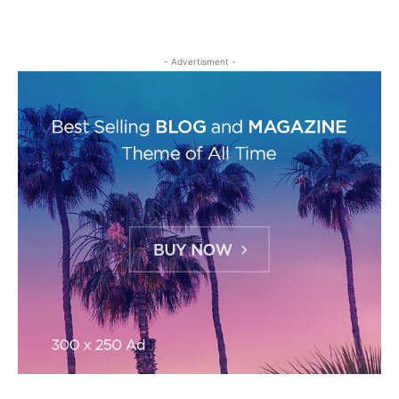
- Advertisment -