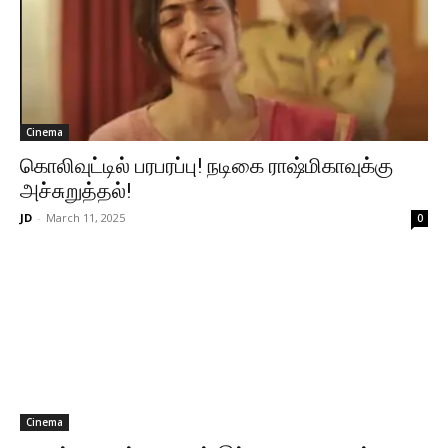
Cinema
கொலிவுட்டில் பரபரப்பு! நடிகை ராஷ்மிகாவுக்கு
அச்சுறுத்தல்!
JD
-
March 11, 2025
0
Cinema