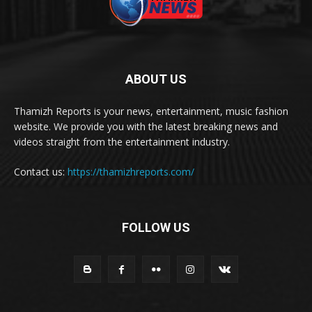
ABOUT US
Thamizh Reports is your news, entertainment, music fashion
website. We provide you with the latest breaking news and
videos straight from the entertainment industry.
Contact us:
https://thamizhreports.com/
FOLLOW US