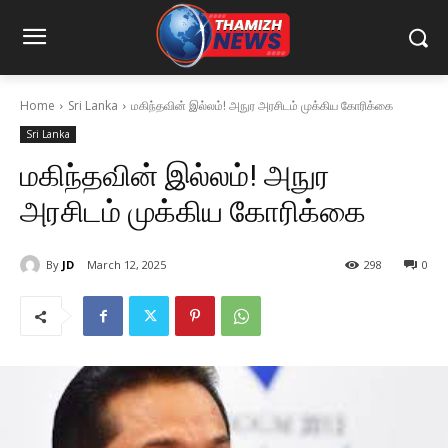
Home
Sri Lanka
மகிந்தவின் இல்லம்! அநுர அரசிடம் முக்கிய கோரிக்கை
Sri Lanka
மகிந்தவின் இல்லம்! அநுர
அரசிடம் முக்கிய கோரிக்கை
By
JD
March 12, 2025
298
0