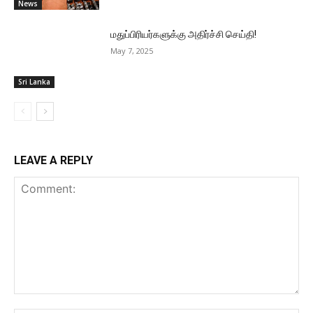
News
மதுப்பிரியர்களுக்கு அதிர்ச்சி செய்தி!
May 7, 2025
Sri Lanka
LEAVE A REPLY
Comment: