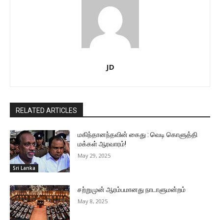
JD
RELATED ARTICLES
மகிந்தானந்தவின் கைது : வெடி கொளுத்தி
மக்கள் ஆரவாரம்!
May 29, 2025
Sri Lanka
சற்றுமுன் ஆரம்பமானது நாடாளுமன்றம்
May 8, 2025