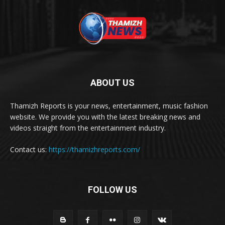
ABOUT US
Thamizh Reports is your news, entertainment, music fashion
website. We provide you with the latest breaking news and
videos straight from the entertainment industry.
Contact us:
https://thamizhreports.com/
FOLLOW US