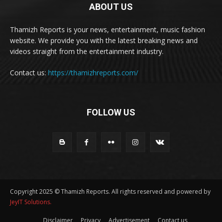
ABOUT US
Thamizh Reports is your news, entertainment, music fashion
website. We provide you with the latest breaking news and
videos straight from the entertainment industry.
Contact us:
https://thamizhreports.com/
FOLLOW US
Copyright 2025 © Thamizh Reports. All rights reserved and powered by
JeyIT Solutions.
Disclaimer
Privacy
Advertisement
Contact us