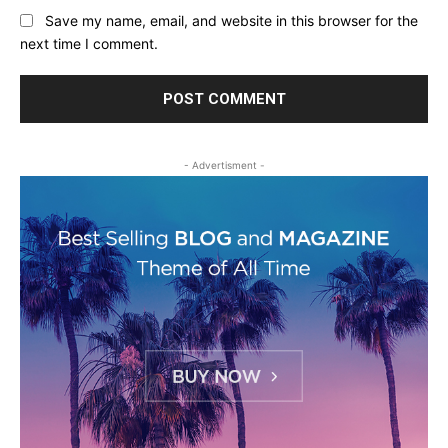
Save my name, email, and website in this browser for the
next time I comment.
- Advertisment -