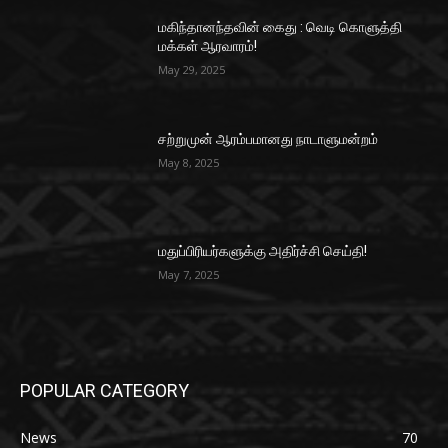
மகிந்தானந்தவின் கைது : வெடி கொளுத்தி
மக்கள் ஆரவாரம்!
May 29, 2025
சற்றுமுன் ஆரம்பமானது நாடாளுமன்றம்
May 8, 2025
மதுப்பிரியர்களுக்கு அதிர்ச்சி செய்தி!
May 7, 2025
POPULAR CATEGORY
News
70