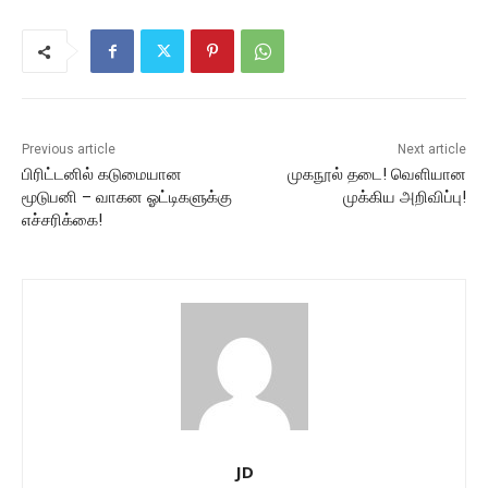
Previous article
Next article
பிரிட்டனில் கடுமையான
முகநூல் தடை! வெளியான
மூடுபனி – வாகன ஓட்டிகளுக்கு
முக்கிய அறிவிப்பு!
எச்சரிக்கை!
JD