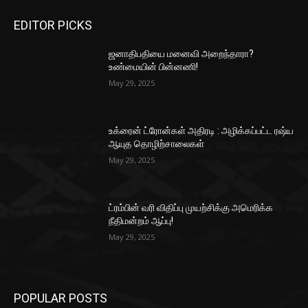
EDITOR PICKS
ஜனாதிபதியை மனைவி அறைந்தாரா?
உண்மையின் பின்னணி!
May 29, 2025
உக்ரைன் ட்ரோன்கள் அதிரடி : அழிக்கப்பட்ட ரஷ்ய
ஆயுத தொழிற்சாலைகள்
May 29, 2025
ட்ரம்பின் வரி விதிப்பு முயற்சிக்கு அமெரிக்க
நீதிமன்றம் ஆப்பு!
May 29, 2025
POPULAR POSTS