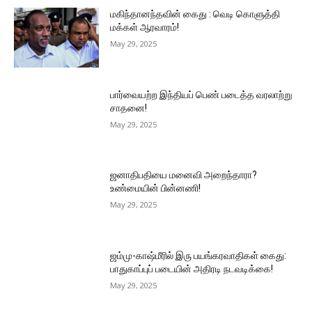
மகிந்தானந்தவின் கைது : வெடி கொளுத்தி
மக்கள் ஆரவாரம்!
May 29, 2025
பார்வையற்ற இந்தியப் பெண் படைத்த வரலாற்று
சாதனை!
May 29, 2025
ஜனாதிபதியை மனைவி அறைந்தாரா?
உண்மையின் பின்னணி!
May 29, 2025
ஜம்மு-காஷ்மீரில் இரு பயங்கரவாதிகள் கைது:
பாதுகாப்புப் படையின் அதிரடி நடவடிக்கை!
May 29, 2025