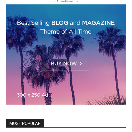
- Advertisment -
MOST POPULAR