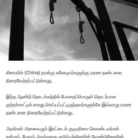
சீனாவில் (China) நான்கு கனேடியர்களுக்கு மரண தண்டனை
நிறைவேற்றப்பட்டுள்ளது.
இந்த ஆண்டு தொடக்கத்தில் போதைப்பொருள் தொடர்பான
குற்றச்சாட்டில் கைது செய்யப்பட்டிருந்தவர்களுக்கே இவ்வாறு மரண
தண்டனை நிறைவேற்றப்பட்டுள்ளது.
அவர்கள் அனைவரும் இரட்டைக் குடியுரிமை கொண்டவர்கள்
என்றும், மேலும் அவர்களது குடும்பத்தினரின் வேண்டுகோளின்