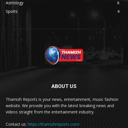
Astrology
6
Sports
4
ABOUT US
Thamizh Reports is your news, entertainment, music fashion
website. We provide you with the latest breaking news and
videos straight from the entertainment industry.
Contact us:
https://thamizhreports.com/