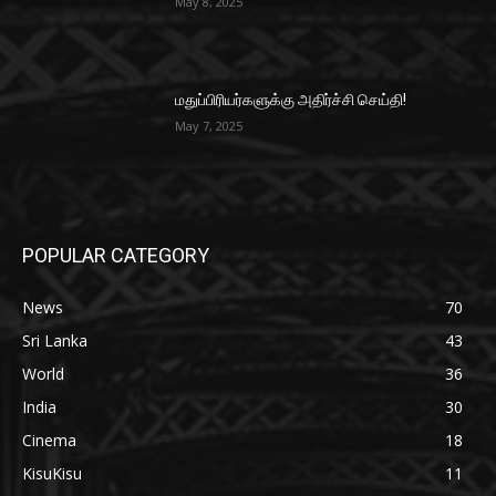
May 8, 2025
மதுப்பிரியர்களுக்கு அதிர்ச்சி செய்தி!
May 7, 2025
POPULAR CATEGORY
News
70
Sri Lanka
43
World
36
India
30
Cinema
18
KisuKisu
11