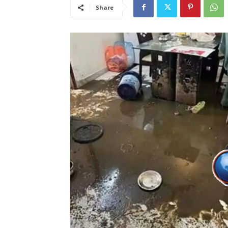
Share