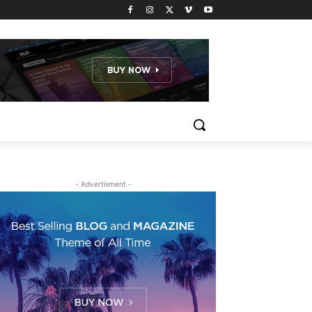
- Advertisment -