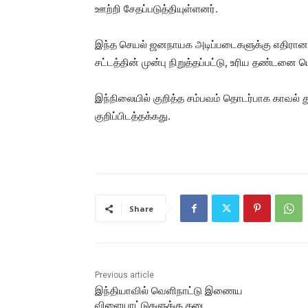
ஊற்றி சேதப்படுத்தியுள்ளனர்.
இந்த செயல் ஜனநாயக அடிப்படைகளுக்கு எதிரானது.
சட்டத்தின் முன்பு நிறுத்தப்பட்டு, உரிய தண்டனை ப
இந்நிலையில் குறித்த சம்பவம் தொடர்பாக காவல் 
குறிப்பிடத்தக்கது.
Share
Previous article
இந்தியாவில் வெளிநாட்டு இணைய
விளையாட்டுகளுக்கு தடை