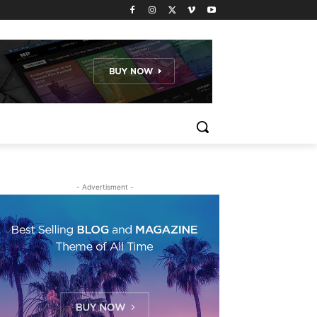
- Advertisment -