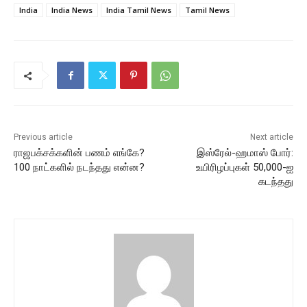
India
India News
India Tamil News
Tamil News
Previous article
Next article
ராஜபக்சக்களின் பணம் எங்கே?
இஸ்ரேல்-ஹமாஸ் போர்:
100 நாட்களில் நடந்தது என்ன?
உயிரிழப்புகள் 50,000-ஐ
கடந்தது