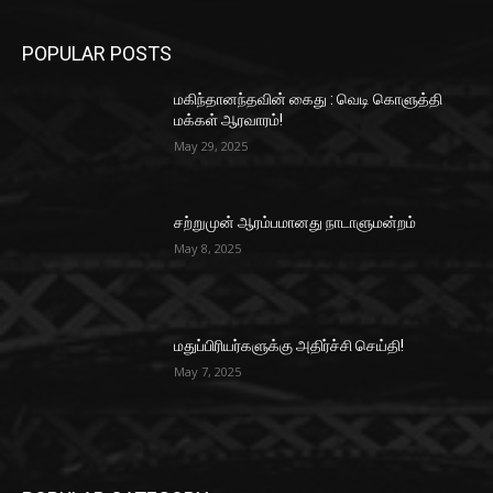
POPULAR POSTS
மகிந்தானந்தவின் கைது : வெடி கொளுத்தி
மக்கள் ஆரவாரம்!
May 29, 2025
சற்றுமுன் ஆரம்பமானது நாடாளுமன்றம்
May 8, 2025
மதுப்பிரியர்களுக்கு அதிர்ச்சி செய்தி!
May 7, 2025