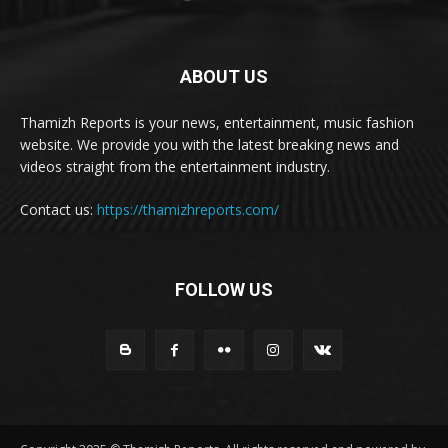
ABOUT US
Thamizh Reports is your news, entertainment, music fashion
website. We provide you with the latest breaking news and
videos straight from the entertainment industry.
Contact us:
https://thamizhreports.com/
FOLLOW US