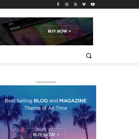
- Advertisment -