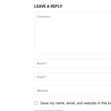
LEAVE A REPLY
Comment:
Save my name, email, and website in this b