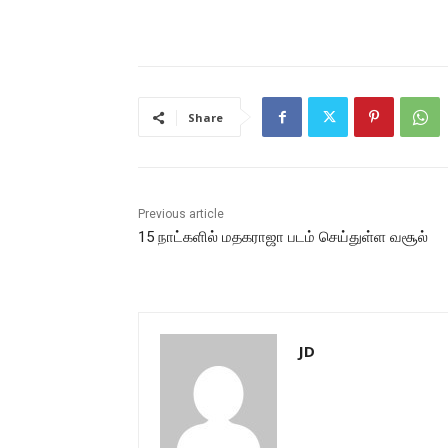
Share
Previous article
15 நாட்களில் மதகராஜா படம் செய்துள்ள வசூல்
JD