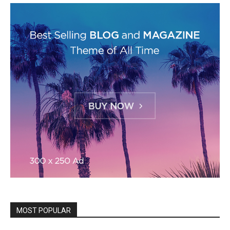
MOST POPULAR