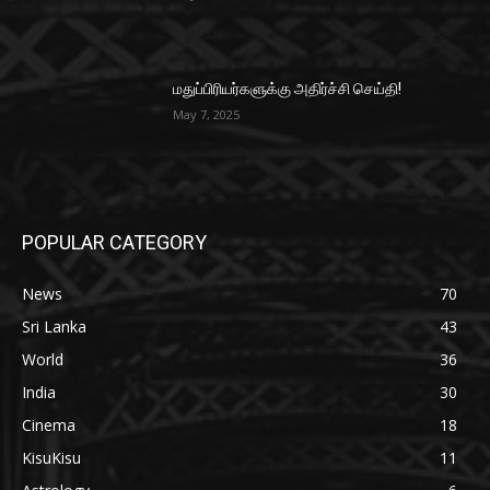
மதுப்பிரியர்களுக்கு அதிர்ச்சி செய்தி!
May 7, 2025
POPULAR CATEGORY
News
70
Sri Lanka
43
World
36
India
30
Cinema
18
KisuKisu
11