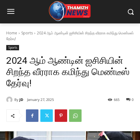
Home
Sports
2024 ஆம் ஆண்டின் ஐசிசியின் சிறந்த வீரராக கமிந்து மெண்டீஸ்
தேர்வு!
Sports
2024 ஆம் ஆண்டின் ஐசிசியின்
சிறந்த வீரராக கமிந்து மெண்டீஸ்
தேர்வு!
By
JD
January 27, 2025
665
0