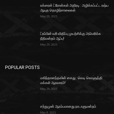
உக்ரைன் ட்ரோன்கள் அதிரடி : அழிக்கப்பட்ட ரஷ்ய
ஆயுத தொழிற்சாலைகள்
May 29, 2025
ட்ரம்பின் வரி விதிப்பு முயற்சிக்கு அமெரிக்க
நீதிமன்றம் ஆப்பு!
May 29, 2025
POPULAR POSTS
மகிந்தானந்தவின் கைது : வெடி கொளுத்தி
மக்கள் ஆரவாரம்!
May 29, 2025
சற்றுமுன் ஆரம்பமானது நாடாளுமன்றம்
May 8, 2025