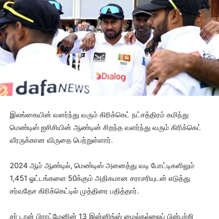
இலங்கையின் வளர்ந்து வரும் கிரிக்கெட் நட்சத்திரம் கமிந்து
மெண்டிஸ் ஐசிசியின் ஆண்டின் சிறந்த வளர்ந்து வரும் கிரிக்கெட்
வீரருக்கான விருதை பெற்றுள்ளார்.
2024 ஆம் ஆண்டில், மெண்டிஸ் அனைத்து வடி போட்டிகளிலும்
1,451 ஓட்டங்களை 50க்கும் அதிகமான சராசரியுடன் எடுத்து
சர்வதேச கிரிக்கெட்டில் முத்திரை பதித்தார்.
சர் டான் பிராட்மேனின் 13 இன்னிங்ஸ் மைல்கல்லைப் பின்பற்றி