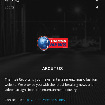
Astrology
6
Sports
4
ABOUT US
Thamizh Reports is your news, entertainment, music fashion
website. We provide you with the latest breaking news and
videos straight from the entertainment industry.
Contact us:
https://thamizhreports.com/