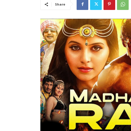
Share