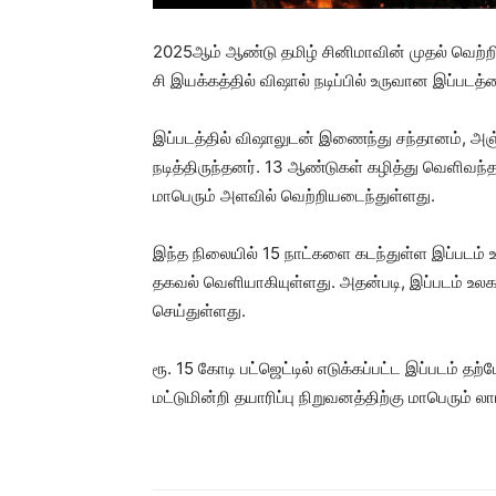
2025ஆம் ஆண்டு தமிழ் சினிமாவின் முதல் வெற்றி
சி இயக்கத்தில் விஷால் நடிப்பில் உருவான இப்படத
இப்படத்தில் விஷாலுடன் இணைந்து சந்தானம், அஞ்
நடித்திருந்தனர். 13 ஆண்டுகள் கழித்து வெளிவந்
மாபெரும் அளவில் வெற்றியடைந்துள்ளது.
இந்த நிலையில் 15 நாட்களை கடந்துள்ள இப்படம் உ
தகவல் வெளியாகியுள்ளது. அதன்படி, இப்படம் உலகளவ
செய்துள்ளது.
ரூ. 15 கோடி பட்ஜெட்டில் எடுக்கப்பட்ட இப்படம் த
மட்டுமின்றி தயாரிப்பு நிறுவனத்திற்கு மாபெரும் 