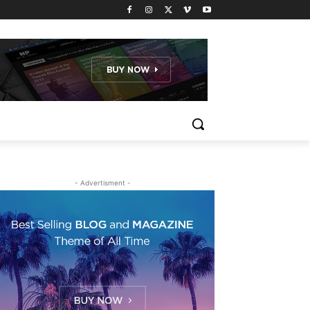
- Advertisment -