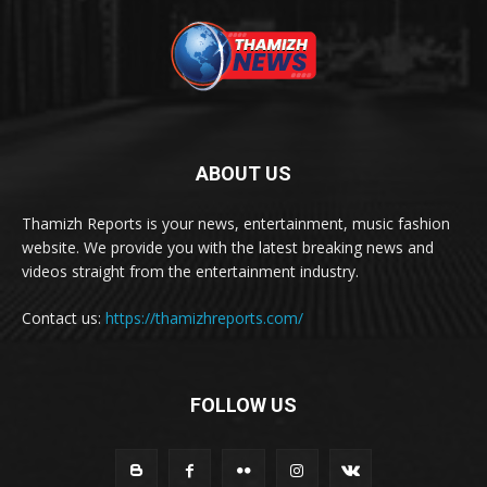
ABOUT US
Thamizh Reports is your news, entertainment, music fashion
website. We provide you with the latest breaking news and
videos straight from the entertainment industry.
Contact us:
https://thamizhreports.com/
FOLLOW US