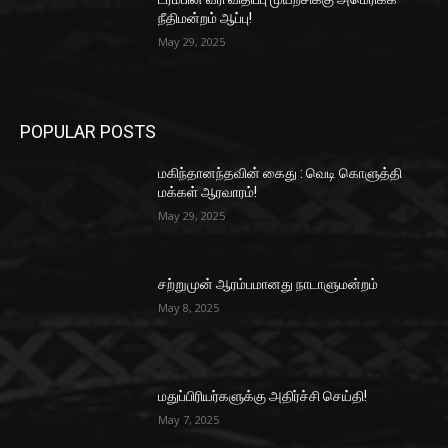
நீதிமன்றம் ஆப்பு!
May 29, 2025
POPULAR POSTS
மகிந்தானந்தவின் கைது : வெடி கொளுத்தி
மக்கள் ஆரவாரம்!
May 29, 2025
சற்றுமுன் ஆரம்பமானது நாடாளுமன்றம்
May 8, 2025
மதுப்பிரியர்களுக்கு அதிர்ச்சி செய்தி!
May 7, 2025