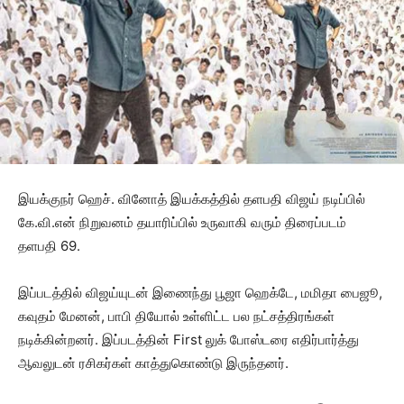
இயக்குநர் ஹெச். வினோத் இயக்கத்தில் தளபதி விஜய் நடிப்பில்
கே.வி.என் நிறுவனம் தயாரிப்பில் உருவாகி வரும் திரைப்படம்
தளபதி 69.
இப்படத்தில் விஜய்யுடன் இணைந்து பூஜா ஹெக்டே, மமிதா பைஜூ,
கவுதம் மேனன், பாபி தியோல் உள்ளிட்ட பல நட்சத்திரங்கள்
நடிக்கின்றனர். இப்படத்தின் First லுக் போஸ்டரை எதிர்பார்த்து
ஆவலுடன் ரசிகர்கள் காத்துகொண்டு இருந்தனர்.