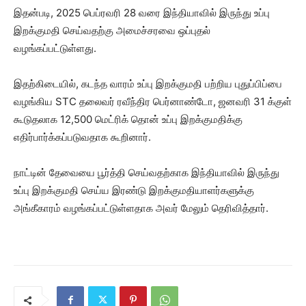
இதன்படி, 2025 பெப்ரவரி 28 வரை இந்தியாவில் இருந்து உப்பு
இறக்குமதி செய்வதற்கு அமைச்சரவை ஒப்புதல்
வழங்கப்பட்டுள்ளது.
இதற்கிடையில், கடந்த வாரம் உப்பு இறக்குமதி பற்றிய புதுப்பிப்பை
வழங்கிய STC தலைவர் ரவீந்திர பெர்னாண்டோ, ஜனவரி 31 க்குள்
கூடுதலாக 12,500 மெட்ரிக் தொன் உப்பு இறக்குமதிக்கு
எதிர்பார்க்கப்படுவதாக கூறினார்.
நாட்டின் தேவையை பூர்த்தி செய்வதற்காக இந்தியாவில் இருந்து
உப்பு இறக்குமதி செய்ய இரண்டு இறக்குமதியாளர்களுக்கு
அங்கீகாரம் வழங்கப்பட்டுள்ளதாக அவர் மேலும் தெரிவித்தார்.