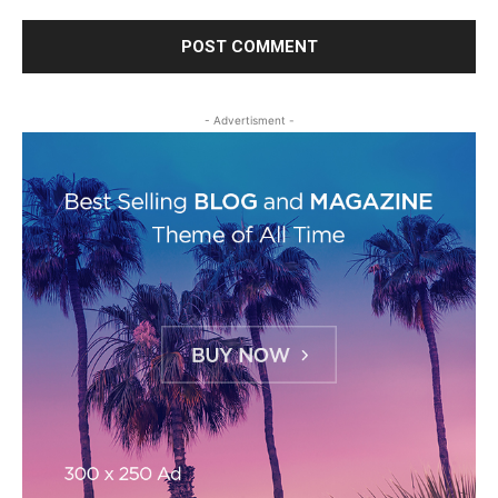
- Advertisment -