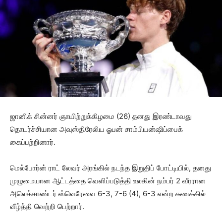
ஜானிக் சின்னர் ஞாயிற்றுக்கிழமை (26) தனது இரண்டாவது
தொடர்ச்சியான அவுஸ்திரேலிய ஓபன் சாம்பியன்ஷிப்பைக்
கைப்பற்றினார்.
மெல்போர்ன் ராட் லேவர் அரங்கில் நடந்த இறுதிப் போட்டியில், தனது
முழுமையான ஆட்டத்தை வெளிப்படுத்தி உலகின் நம்பர் 2 வீரரான
அலெக்சாண்டர் ஸ்வெரேவை 6-3, 7-6 (4), 6-3 என்ற கணக்கில்
வீழ்த்தி வெற்றி பெற்றார்.