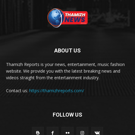
ABOUT US
Thamizh Reports is your news, entertainment, music fashion
website. We provide you with the latest breaking news and
videos straight from the entertainment industry.
Contact us:
https://thamizhreports.com/
FOLLOW US