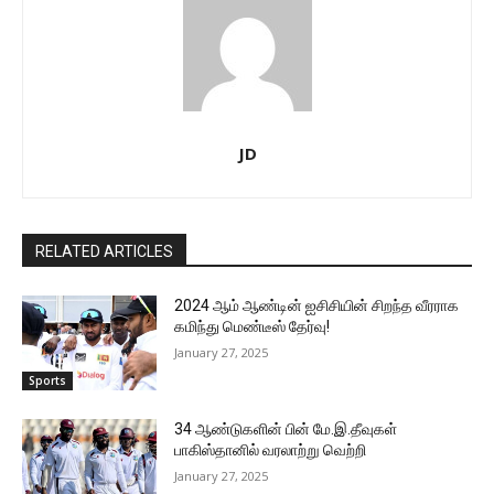
JD
RELATED ARTICLES
2024 ஆம் ஆண்டின் ஐசிசியின் சிறந்த வீரராக
கமிந்து மெண்டீஸ் தேர்வு!
January 27, 2025
Sports
34 ஆண்டுகளின் பின் மே.இ.தீவுகள்
பாகிஸ்தானில் வரலாற்று வெற்றி
January 27, 2025