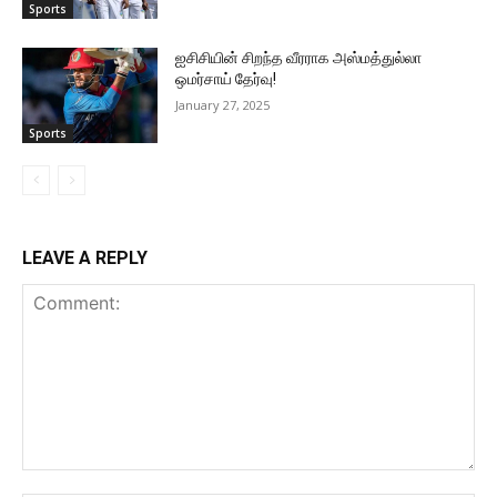
Sports
ஐசிசியின் சிறந்த வீரராக அஸ்மத்துல்லா
ஒமர்சாய் தேர்வு!
January 27, 2025
Sports
LEAVE A REPLY
Comment: