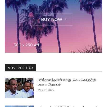
MOST POPULAR
மகிந்தானந்தவின் கைது : வெடி கொளுத்தி
மக்கள் ஆரவாரம்!
May 29, 2025