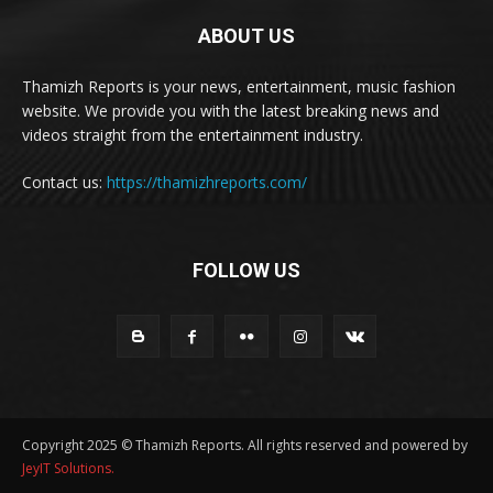
ABOUT US
Thamizh Reports is your news, entertainment, music fashion
website. We provide you with the latest breaking news and
videos straight from the entertainment industry.
Contact us:
https://thamizhreports.com/
FOLLOW US
Copyright 2025 © Thamizh Reports. All rights reserved and powered by
JeyIT Solutions.