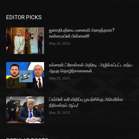
EDITOR PICKS
ஜனாதிபதியை மனைவி அறைந்தாரா?
உண்மையின் பின்னணி!
May 29, 2025
உக்ரைன் ட்ரோன்கள் அதிரடி : அழிக்கப்பட்ட ரஷ்ய
ஆயுத தொழிற்சாலைகள்
May 29, 2025
ட்ரம்பின் வரி விதிப்பு முயற்சிக்கு அமெரிக்க
நீதிமன்றம் ஆப்பு!
May 29, 2025