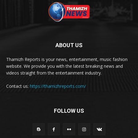
ABOUT US
Thamizh Reports is your news, entertainment, music fashion
website. We provide you with the latest breaking news and
videos straight from the entertainment industry.
Contact us:
https://thamizhreports.com/
FOLLOW US